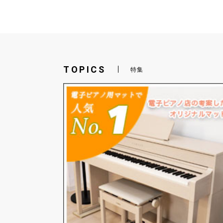
TOPICS
特集