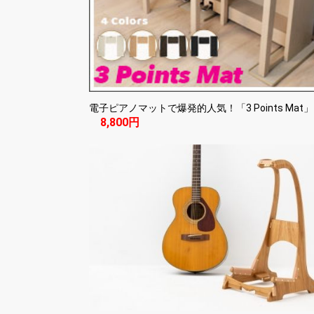
電子ピアノマットで爆発的人気！「3 Points Mat」
8,800円