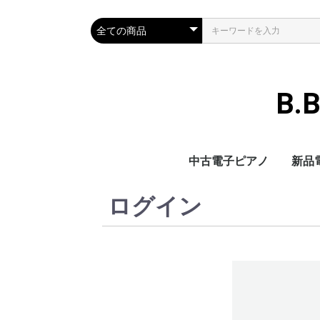
B.
中古電子ピアノ
新品
ログイン