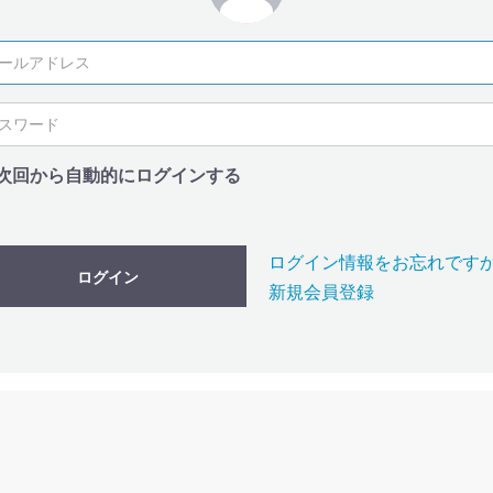
次回から自動的にログインする
ログイン情報をお忘れです
ログイン
新規会員登録