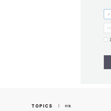
TOPICS
特集