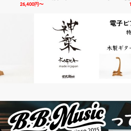
26,400円〜