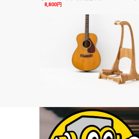
8,800円