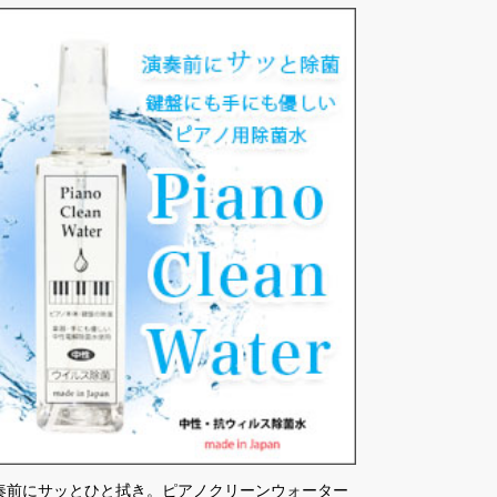
奏前にサッとひと拭き。ピアノクリーンウォーター