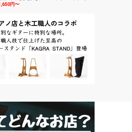
1,650円〜