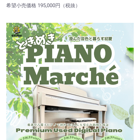
希望小売価格 195,000円（税抜）