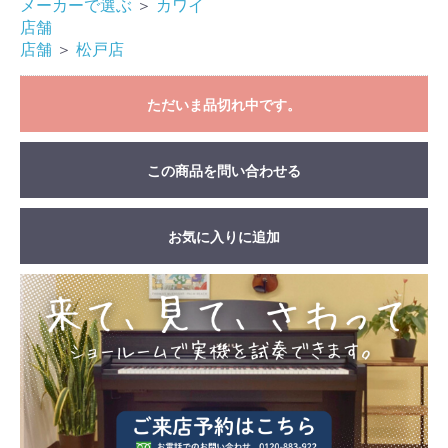
メーカーで選ぶ
＞
カワイ
店舗
店舗
＞
松戸店
ただいま品切れ中です。
この商品を問い合わせる
お気に入りに追加