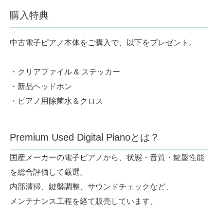
購入特典
中古電子ピアノ本体をご購入で、以下をプレゼント。
・クリアファイル & ステッカー
・新品ヘッドホン
・ピアノ用除菌水＆クロス
Premium Used Digital Pianoとは？
国産メーカーの電子ピアノから、状態・音質・鍵盤性能
を総合評価して厳選。
内部清掃、鍵盤調整、サウンドチェックなど、
メンテナンス工程を経て販売しています。