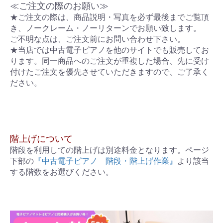
≪ご注文の際のお願い≫
★ご注文の際は、商品説明・写真を必ず最後までご覧頂
き、ノークレーム・ノーリターンでお願い致します。
ご不明な点は、ご注文前にお問い合わせ下さい。
★当店では中古電子ピアノを他のサイトでも販売してお
ります。同一商品へのご注文が重複した場合、先に受け
付けたご注文を優先させていただきますので、ご了承く
ださい。
階上げについて
階段を利用しての階上げは別途料金となります。ページ
下部の
『中古電子ピアノ 階段・階上げ作業』
より該当
する階数をお選びください。