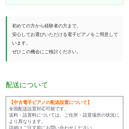
初めての方から経験者の方まで、
安心してお選びいただける電子ピアノをご用意して
います。
ぜひこの機会にご検討ください。
配送について
【中古電子ピアノの配送設置について】
全国配送設置対応可能です。
送料・設置料については、ご住所・設置場所の状況に
より異なります。
詳細はご注文前にお問い合わせください。