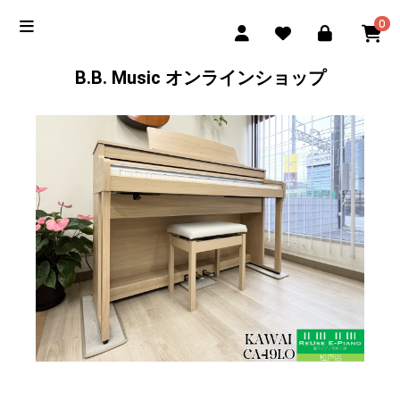
0
B.B. Music オンラインショップ