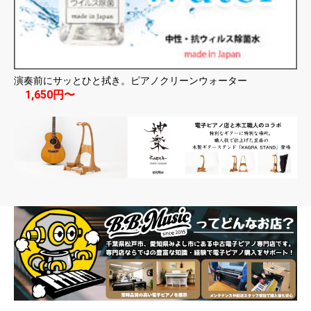
演奏前にサッとひと拭き。ピアノクリーンウォーター
1,650円〜