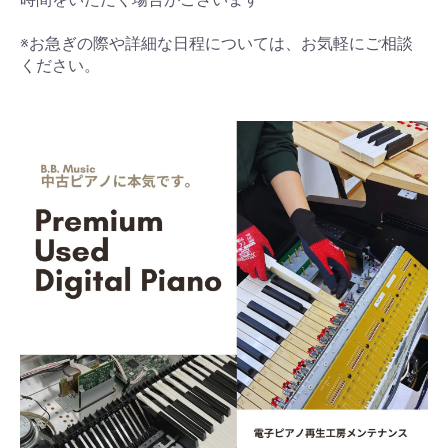
※お急ぎの際や詳細な日程については、お気軽にご相談
ください。