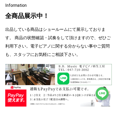
Information
全商品展示中！
出品している商品はショールームにて展示しておりま
す。 商品の状態確認・試奏をして頂けますので、ぜひご
利用下さい。電子ピアノに関する分からない事やご質問
も、スタッフにお気軽にご相談下さい。