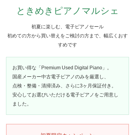
ときめきピアノマルシェ
初夏に楽しむ、電子ピアノセール
初めての方から買い替えをご検討の方まで、幅広くおす
すめです
お買い得な「Premium Used Digital Piano」。
国産メーカー中古電子ピアノのみを厳選し、
点検・整備・清掃済み、さらに3ヶ月保証付き。
安心してお選びいただける電子ピアノをご用意し
ました。