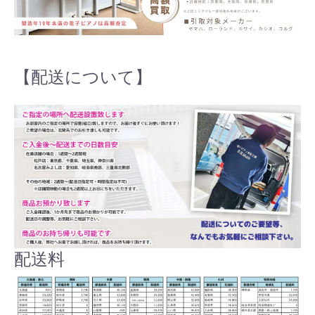
【配送について】
配送料