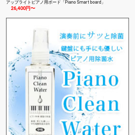
アップライトピアノ用ボード「Piano Smart board」
26,400円〜