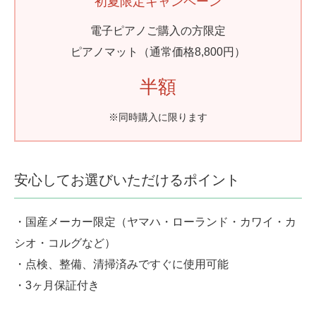
初夏限定キャンペーン
電子ピアノご購入の方限定
ピアノマット（通常価格8,800円）
半額
※同時購入に限ります
安心してお選びいただけるポイント
・国産メーカー限定（ヤマハ・ローランド・カワイ・カ
シオ・コルグなど）
・点検、整備、清掃済みですぐに使用可能
・3ヶ月保証付き