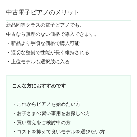
中古電子ピアノのメリット
新品同等クラスの電子ピアノでも、
中古なら無理のない価格で導入できます。
・新品より手頃な価格で購入可能
・適切な整備で性能が長く維持される
・上位モデルも選択肢に入る
こんな方におすすめです
・これからピアノを始めたい方
・お子さまの習い事用をお探しの方
・買い替えをご検討中の方
・コストを抑えて良いモデルを選びたい方