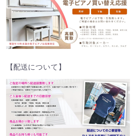
【配送について】