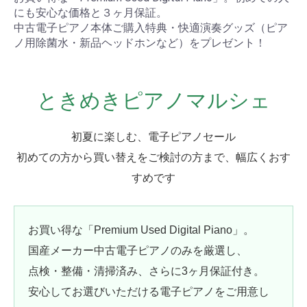
にも安心な価格と３ヶ月保証。
中古電子ピアノ本体ご購入特典・快適演奏グッズ（ピア
ノ用除菌水・新品ヘッドホンなど）をプレゼント！
ときめきピアノマルシェ
初夏に楽しむ、電子ピアノセール
初めての方から買い替えをご検討の方まで、幅広くおす
すめです
お買い得な「Premium Used Digital Piano」。
国産メーカー中古電子ピアノのみを厳選し、
点検・整備・清掃済み、さらに3ヶ月保証付き。
安心してお選びいただける電子ピアノをご用意し