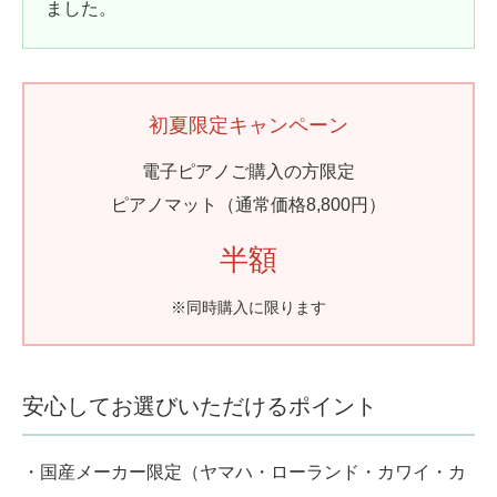
ました。
初夏限定キャンペーン
電子ピアノご購入の方限定
ピアノマット（通常価格8,800円）
半額
※同時購入に限ります
安心してお選びいただけるポイント
・国産メーカー限定（ヤマハ・ローランド・カワイ・カ