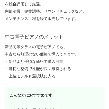
を総合評価して厳選。
内部清掃、鍵盤調整、サウンドチェックなど、
メンテナンス工程を経て販売しています。
中古電子ピアノのメリット
新品同等クラスの電子ピアノでも、
中古なら無理のない価格で導入できます。
・新品より手頃な価格で購入可能
・適切な整備で性能が長く維持される
・上位モデルも選択肢に入る
こんな方におすすめです