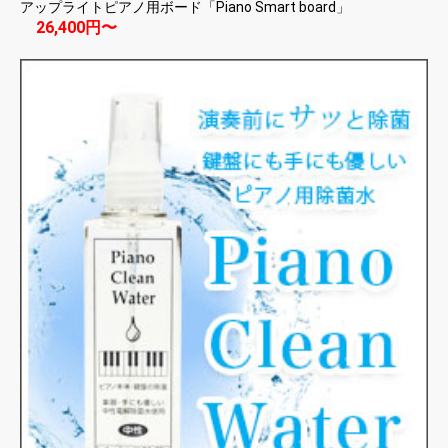
アップライトピアノ用ボード「Piano Smart board」
26,400円〜