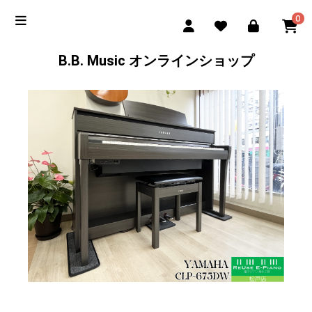
0
B.B. Music オンラインショップ