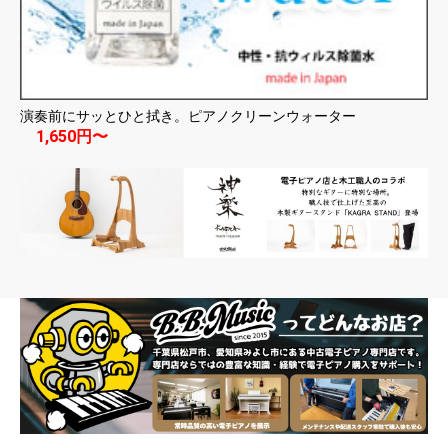
演奏前にサッとひと拭き。ピアノクリーンウォーター
1,650円〜