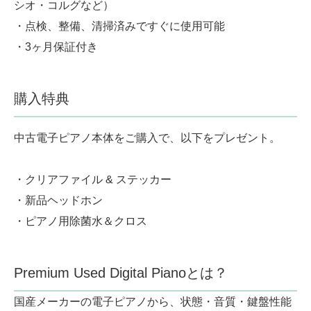
シオ・コルグなど）
・点検、整備、清掃済みですぐに使用可能
・3ヶ月保証付き
購入特典
中古電子ピアノ本体をご購入で、以下をプレゼント。
・クリアファイル & ステッカー
・新品ヘッドホン
・ピアノ用除菌水＆クロス
Premium Used Digital Pianoとは？
国産メーカーの電子ピアノから、状態・音質・鍵盤性能