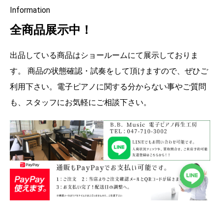
Information
全商品展示中！
出品している商品はショールームにて展示しておりま
す。 商品の状態確認・試奏をして頂けますので、ぜひご
利用下さい。電子ピアノに関する分からない事やご質問
も、スタッフにお気軽にご相談下さい。