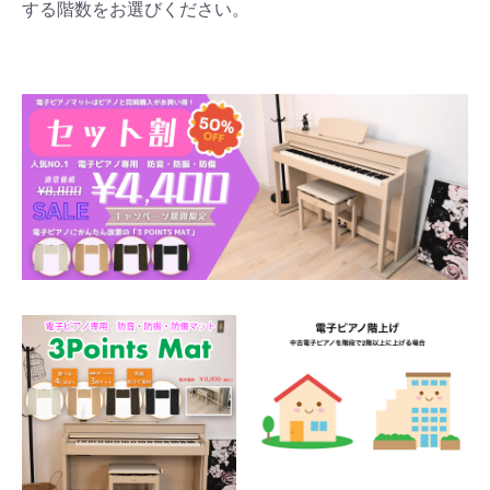
する階数をお選びください。