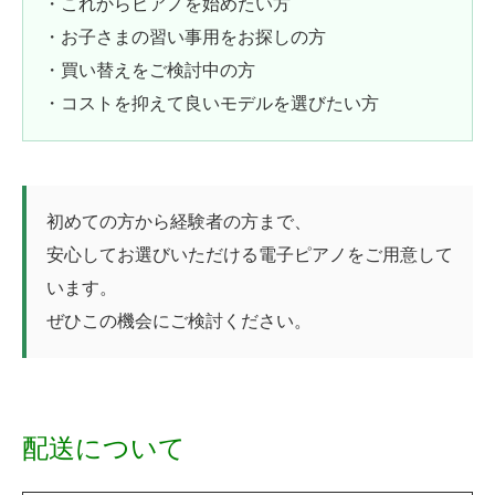
・これからピアノを始めたい方
・お子さまの習い事用をお探しの方
・買い替えをご検討中の方
・コストを抑えて良いモデルを選びたい方
初めての方から経験者の方まで、
安心してお選びいただける電子ピアノをご用意して
います。
ぜひこの機会にご検討ください。
配送について