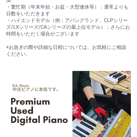
加
・繁忙期（年末年始・お盆・大型連休等）：通常よりも
日数をいただきます
・ハイエンドモデル（例：アバングランド、CLPシリー
ズ/LXシリーズ/CAシリーズの最上位モデル）：さらにお
時間をいただく場合がございます
※お急ぎの際や詳細な日程については、お気軽にご相談
ください。